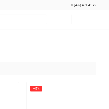
8 (495) 481-41-22
-45%