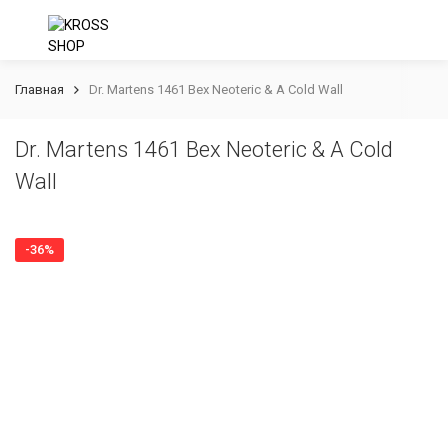
Главная
Dr. Martens 1461 Bex Neoteric & A Cold Wall
Dr. Martens 1461 Bex Neoteric & A Cold
Wall
-36%