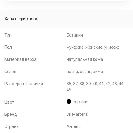
Характеристики
Тип
Ботинки
Пол
мужские, женские, унисекс
Материал верха
натуральная кожа
Сезон
весна, осень, зима
Размеры в наличии
36, 37, 38, 39, 40, 41, 42, 43, 44,
45
черный
Цвет
Бренд
Dr. Martens
Страна
Англия