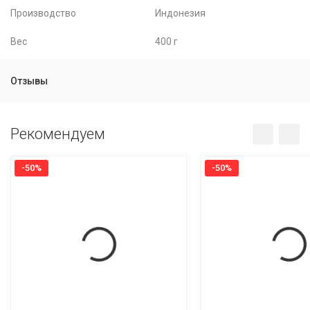
Производство
Индонезия
Вес
400 г
Отзывы
Рекомендуем
-50%
-50%