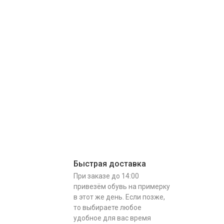
Быстрая доставка
При заказе до 14:00
привезём обувь на примерку
в этот же день. Если позже,
то выбираете любое
удобное для вас время