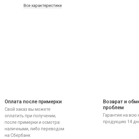
Все характеристики
Оплата после примерки
Возврат и обме
проблем
Свой заказ вы можете
Гарантия на всю
оплатить при получении,
продукцию 14 дн
после примерки и осмотра:
наличными, либо переводом
на Сбербанк