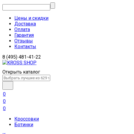
Цены и скидки
Доставка
Оплата
Гарантия
Отзывы
Контакты
8 (495) 481-41-22
Открыть каталог
0
0
0
Кроссовки
Ботинки