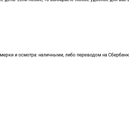
имерки и осмотра: наличными, либо переводом на Сбербанк