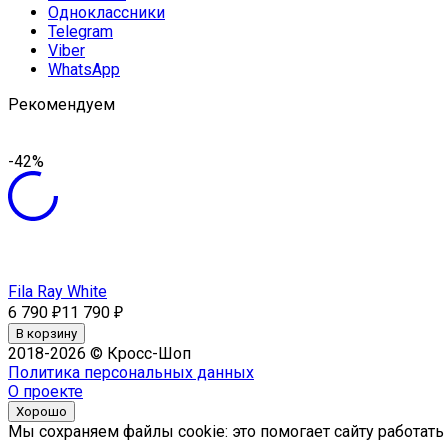
Одноклассники
Telegram
Viber
WhatsApp
Рекомендуем
-42%
Fila Ray White
6 790
11 790
₽
₽
В корзину
2018-2026 © Кросс-Шоп
Политика персональных данных
О проекте
Хорошо
Мы сохраняем файлы cookie: это помогает сайту работать 