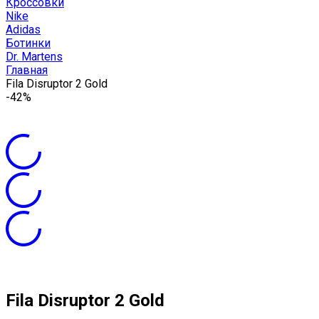
Кроссовки
Nike
Adidas
Ботинки
Dr. Martens
Главная
Fila Disruptor 2 Gold
-42%
Fila Disruptor 2 Gold