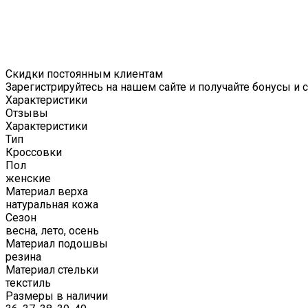
Скидки постоянным клиентам
Зарегистрируйтесь на нашем сайте и получайте бонусы и 
Характеристики
Отзывы
Характеристики
Тип
Кроссовки
Пол
женские
Материал верха
натуральная кожа
Сезон
весна, лето, осень
Материал подошвы
резина
Материал стельки
текстиль
Размеры в наличии