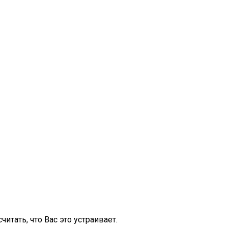
итать, что Вас это устраивает.