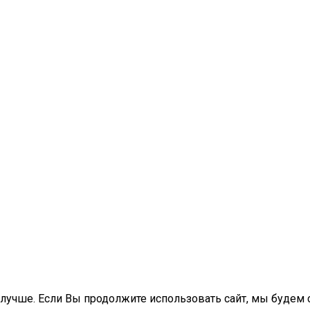
лучше. Если Вы продолжите использовать сайт, мы будем сч