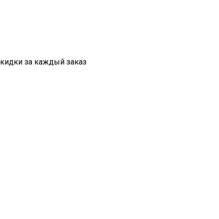
скидки за каждый заказ