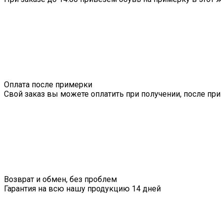
Оплата после примерки
Свой заказ вы можете оплатить при получении, после пр
Возврат и обмен, без проблем
Гарантия на всю нашу продукцию 14 дней