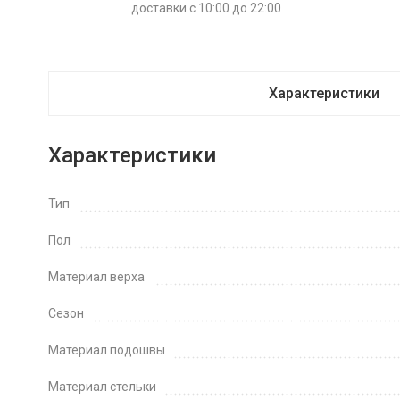
доставки с 10:00 до 22:00
Характеристики
Характеристики
Тип
Пол
Материал верха
Сезон
Материал подошвы
Материал стельки