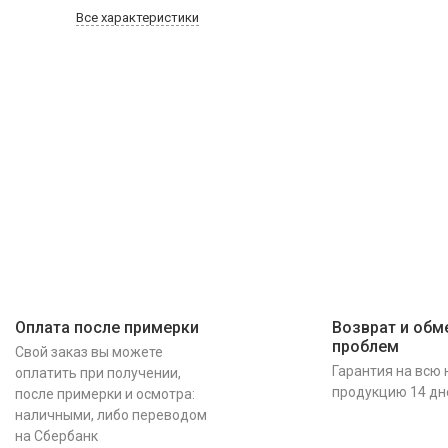
Все характеристики
Оплата после примерки
Возврат и обме
проблем
Свой заказ вы можете
Гарантия на всю
оплатить при получении,
продукцию 14 дн
после примерки и осмотра:
наличными, либо переводом
на Сбербанк