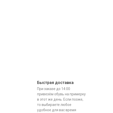
Быстрая доставка
При заказе до 14:00
привезём обувь на примерку
в этот же день. Если позже,
то выбираете любое
удобное для вас время