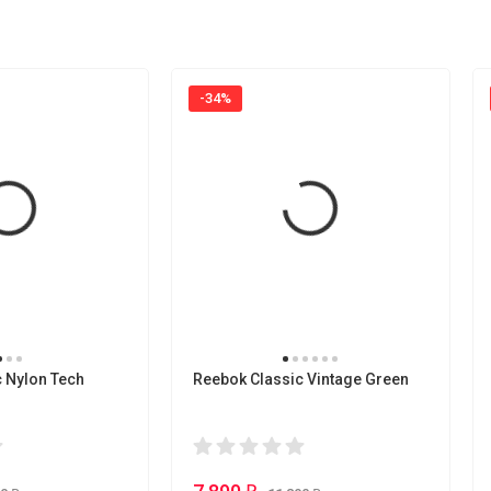
-34%
 Nylon Tech
Reebok Classic Vintage Green