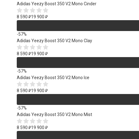
Adidas Yeezy Boost 350 V2 Mono Cinder
8 590
₽
19 900
₽
-57%
Adidas Yeezy Boost 350 V2 Mono Clay
8 590
₽
19 900
₽
-57%
Adidas Yeezy Boost 350 V2 Mono Ice
8 590
₽
19 900
₽
-57%
Adidas Yeezy Boost 350 V2 Mono Mist
8 590
₽
19 900
₽