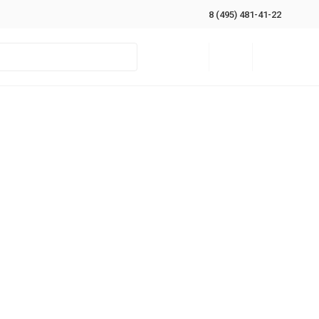
8 (495) 481-41-22