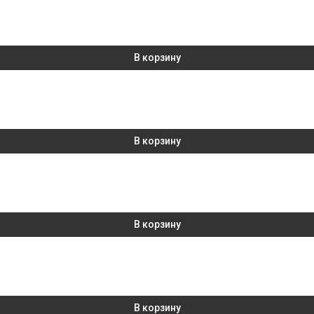
В корзину
В корзину
В корзину
В корзину