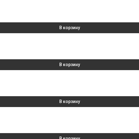
В корзину
В корзину
В корзину
В корзину