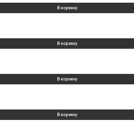
В корзину
В корзину
В корзину
В корзину