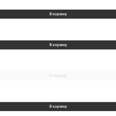
В корзину
В корзину
В корзину
В корзину