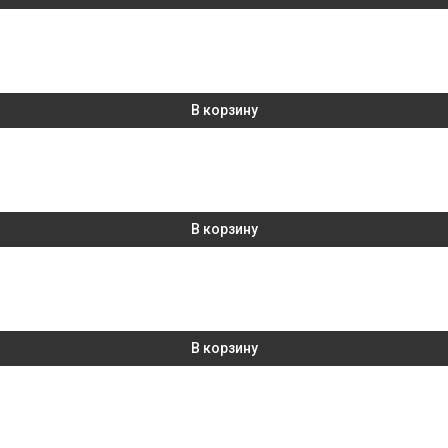
В корзину
В корзину
В корзину