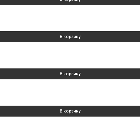
В корзину
В корзину
В корзину