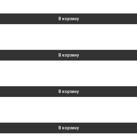
В корзину
В корзину
В корзину
В корзину