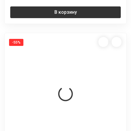
В корзину
-55%