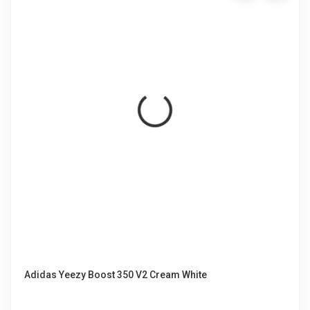
Adidas Yeezy Boost 350 V2 Cream White