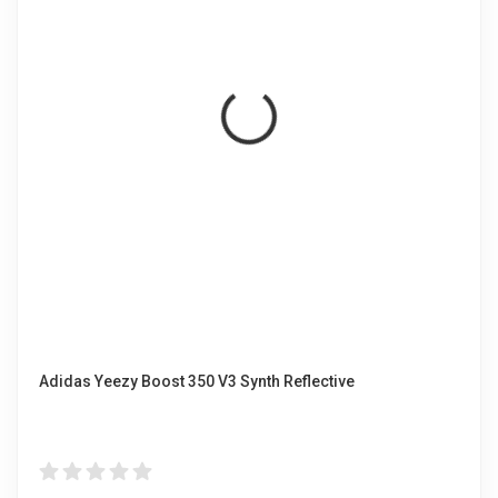
Adidas Yeezy Boost 350 V3 Synth Reflective