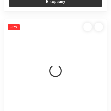
В корзину
-57%