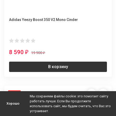
Adidas Yeezy Boost 350 V2 Mono Cinder
8 590
₽
19 900
₽
В корзину
-57%
Мы сохраняем файлы cookie: это помогает сайту
работать лучше. Если Вы продолжите
Хорошо
использовать сайт, мы будем считать, что Вас это
устраивает.