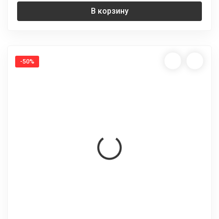
В корзину
-50%