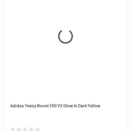
Adidas Yeezy Boost 350 V2 Glow In Dark Yellow