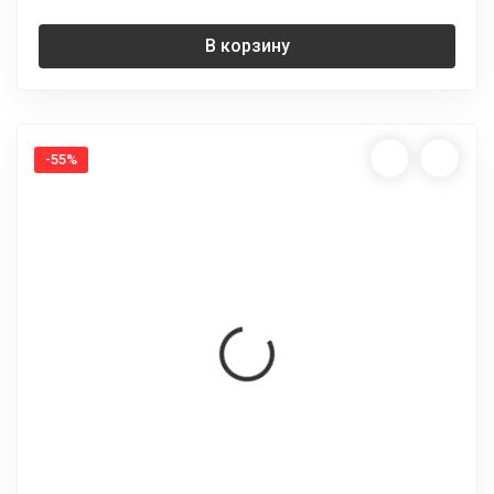
В корзину
-55%