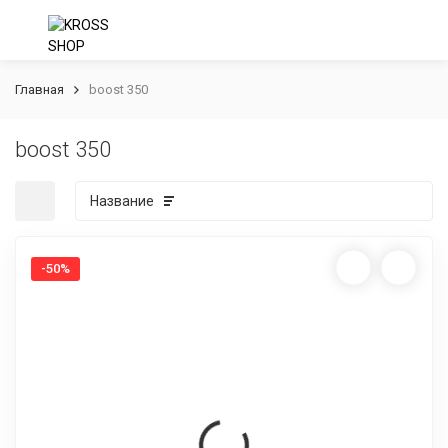
Главная
boost 350
boost 350
Название
-50%
покупателей