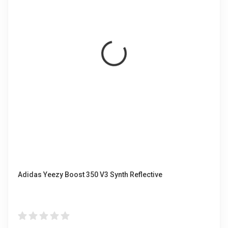
Adidas Yeezy Boost 350 V3 Synth Reflective