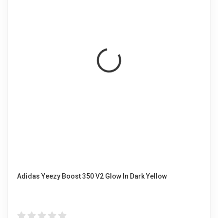
Adidas Yeezy Boost 350 V2 Glow In Dark Yellow