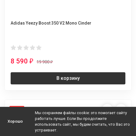
Adidas Yeezy Boost 350 V2 Mono Cinder
8 590
₽
19 900
₽
В корзину
-57%
Мы сохраняем файлы cookie: это помогает сайту
работать лучше. Если Вы продолжите
Хорошо
использовать сайт, мы будем считать, что Вас это
устраивает.