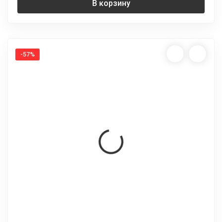
В корзину
-57%