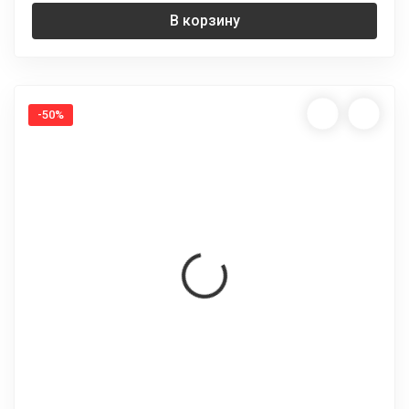
В корзину
-50%