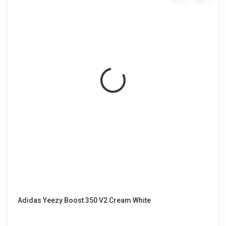
Adidas Yeezy Boost 350 V2 Cream White