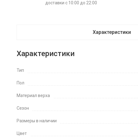
доставки с 10:00 до 22:00
Характеристики
Характеристики
Тип
Пол
Материал верха
Сезон
Размеры в наличии
Цвет