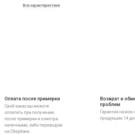
Все характеристики
Оплата после примерки
Возврат и обме
проблем
Свой заказ вы можете
Гарантия на всю
оплатить при получении,
продукцию 14 дн
после примерки и осмотра:
наличными, либо переводом
на Сбербанк