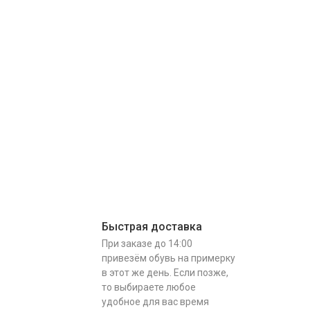
Быстрая доставка
При заказе до 14:00
привезём обувь на примерку
в этот же день. Если позже,
то выбираете любое
удобное для вас время