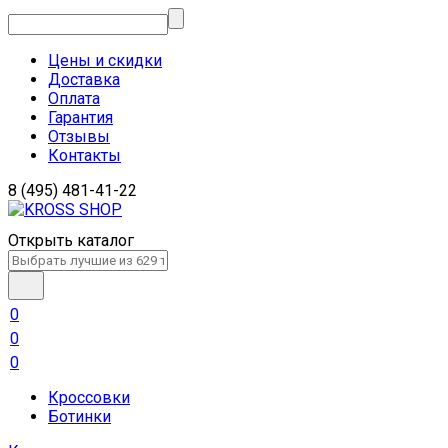
Цены и скидки
Доставка
Оплата
Гарантия
Отзывы
Контакты
8 (495) 481-41-22
Открыть каталог
0
0
0
Кроссовки
Ботинки