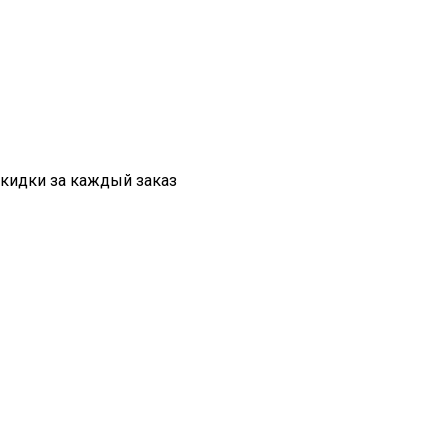
скидки за каждый заказ