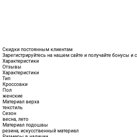
Скидки постоянным клиентам
Зарегистрируйтесь на нашем сайте и получайте бонусы и 
Характеристики
Отзывы
Характеристики
Тип
Кроссовки
Пол
женские
Материал верха
текстиль
Сезон
весна, лето
Материал подошвы
резина, искусственный материал
Размеры в наличии