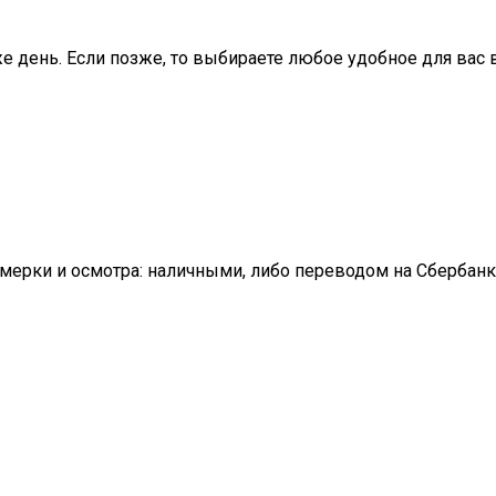
е день. Если позже, то выбираете любое удобное для вас в
имерки и осмотра: наличными, либо переводом на Сбербанк