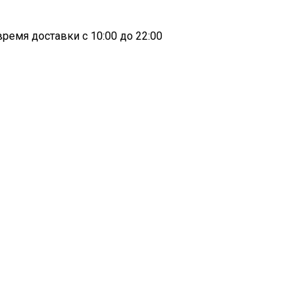
ремя доставки с 10:00 до 22:00