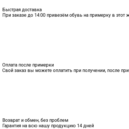
Быстрая доставка
При заказе до 14:00 привезём обувь на примерку в этот ж
Оплата после примерки
Свой заказ вы можете оплатить при получении, после пр
Возврат и обмен, без проблем
Гарантия на всю нашу продукцию 14 дней