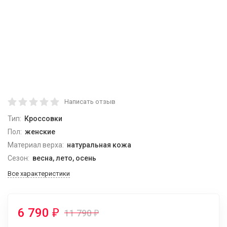
Написать отзыв
Тип:
Кроссовки
Пол:
женские
Материал верха:
натуральная кожа
Сезон:
весна, лето, осень
Все характеристики
6 790
₽
11 790
₽