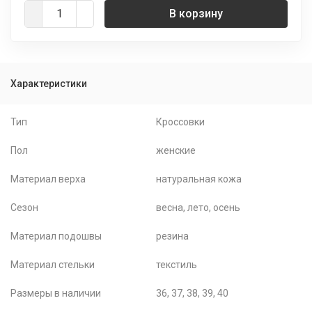
В корзину
Характеристики
Тип
Кроссовки
Пол
женские
Материал верха
натуральная кожа
Сезон
весна, лето, осень
Материал подошвы
резина
Материал стельки
текстиль
Размеры в наличии
36, 37, 38, 39, 40