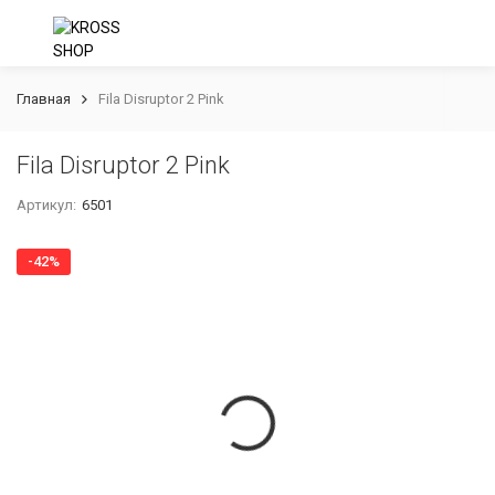
Главная
Fila Disruptor 2 Pink
Fila Disruptor 2 Pink
Артикул:
6501
-42%