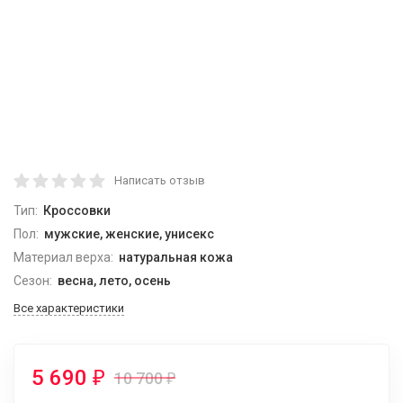
Написать отзыв
Тип:
Кроссовки
Пол:
мужские, женские, унисекс
Материал верха:
натуральная кожа
Сезон:
весна, лето, осень
Все характеристики
5 690
10 700
₽
₽