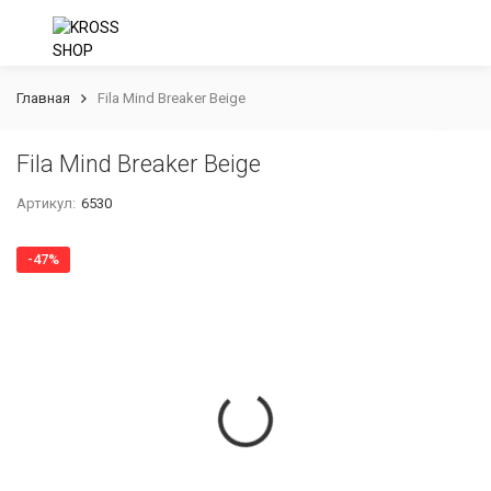
Главная
Fila Mind Breaker Beige
Fila Mind Breaker Beige
Артикул:
6530
-47%