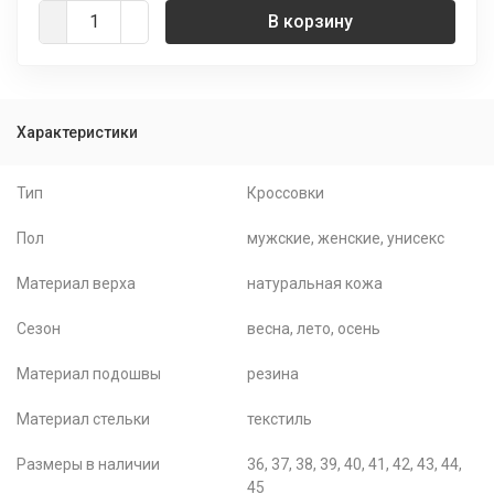
В корзину
Характеристики
Тип
Кроссовки
Пол
мужские, женские, унисекс
Материал верха
натуральная кожа
Сезон
весна, лето, осень
Материал подошвы
резина
Материал стельки
текстиль
Размеры в наличии
36, 37, 38, 39, 40, 41, 42, 43, 44,
45