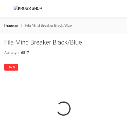
Главная
Fila Mind Breaker Black/Blue
Fila Mind Breaker Black/Blue
Артикул:
6517
-47%