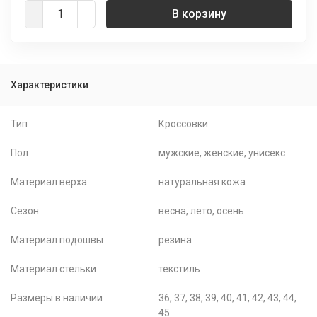
В корзину
Характеристики
Тип
Кроссовки
Пол
мужские, женские, унисекс
Материал верха
натуральная кожа
Сезон
весна, лето, осень
Материал подошвы
резина
Материал стельки
текстиль
Размеры в наличии
36, 37, 38, 39, 40, 41, 42, 43, 44,
45