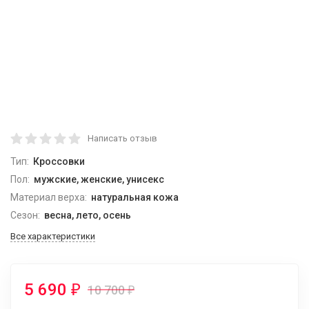
Написать отзыв
Тип:
Кроссовки
Пол:
мужские, женские, унисекс
Материал верха:
натуральная кожа
Сезон:
весна, лето, осень
Все характеристики
5 690
₽
10 700
₽