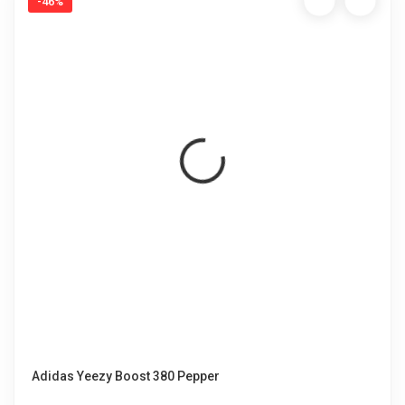
-46%
Adidas Yeezy Boost 380 Pepper