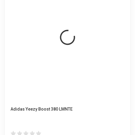
Adidas Yeezy Boost 380 LMNTE