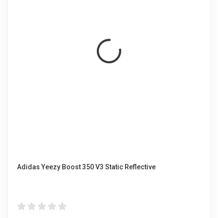
Adidas Yeezy Boost 350 V3 Static Reflective