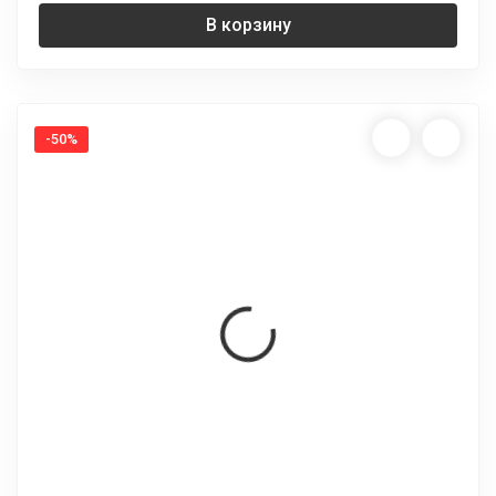
В корзину
-50%