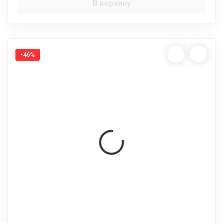
В корзину
-46%