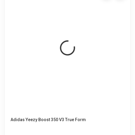
Adidas Yeezy Boost 350 V3 True Form