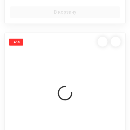
В корзину
-46%