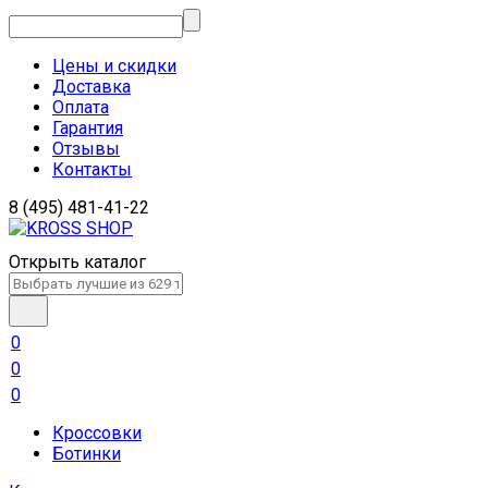
Цены и скидки
Доставка
Оплата
Гарантия
Отзывы
Контакты
8 (495) 481-41-22
Открыть каталог
0
0
0
Кроссовки
Ботинки