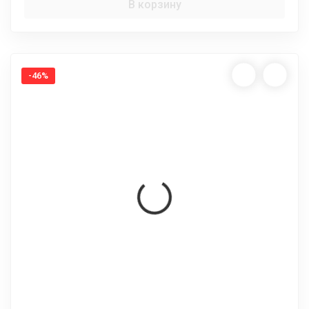
В корзину
-46%