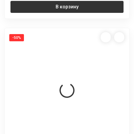
В корзину
-50%