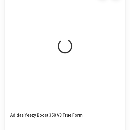
Adidas Yeezy Boost 350 V3 True Form