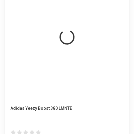
Adidas Yeezy Boost 380 LMNTE