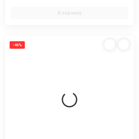
В корзину
-46%