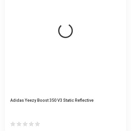
Adidas Yeezy Boost 350 V3 Static Reflective