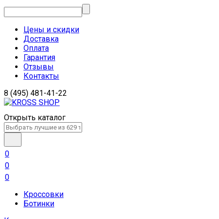
Цены и скидки
Доставка
Оплата
Гарантия
Отзывы
Контакты
8 (495) 481-41-22
Открыть каталог
0
0
0
Кроссовки
Ботинки