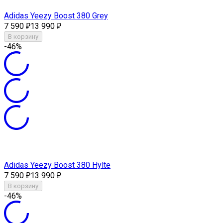
Adidas Yeezy Boost 380 Grey
7 590
13 990
₽
₽
В корзину
-46%
Adidas Yeezy Boost 380 Hylte
7 590
13 990
₽
₽
В корзину
-46%