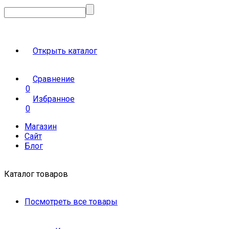
Открыть каталог
Сравнение
0
Избранное
0
Магазин
Сайт
Блог
Каталог товаров
Посмотреть все товары