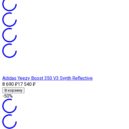
Adidas Yeezy Boost 350 V3 Synth Reflective
8 690
17 540
₽
₽
В корзину
-50%