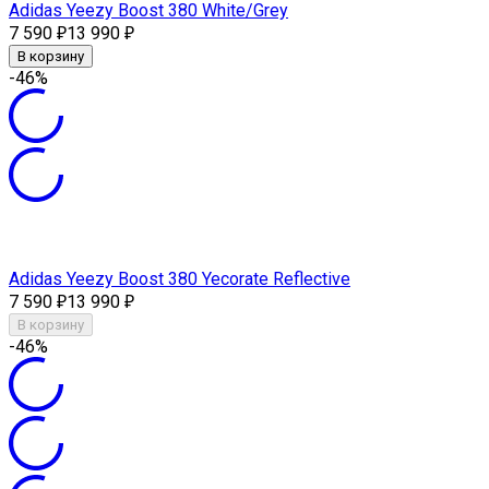
Adidas Yeezy Boost 380 White/Grey
7 590
13 990
₽
₽
В корзину
-46%
Adidas Yeezy Boost 380 Yecorate Reflective
7 590
13 990
₽
₽
В корзину
-46%