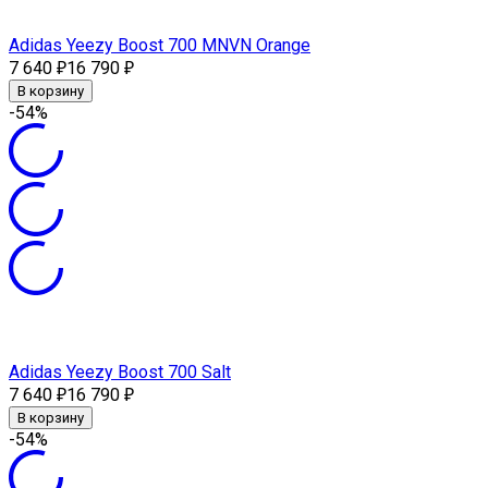
Adidas Yeezy Boost 700 MNVN Orange
7 640
16 790
₽
₽
В корзину
-54%
Adidas Yeezy Boost 700 Salt
7 640
16 790
₽
₽
В корзину
-54%