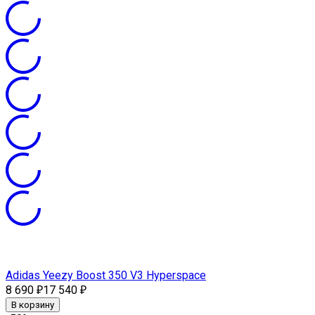
Adidas Yeezy Boost 350 V3 Hyperspace
8 690
17 540
₽
₽
В корзину