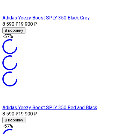
Adidas Yeezy Boost SPLY 350 Black Grey
8 590
19 900
₽
₽
В корзину
-57%
Adidas Yeezy Boost SPLY 350 Red and Black
8 590
19 900
₽
₽
В корзину
-57%