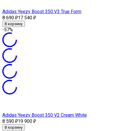
Adidas Yeezy Boost 350 V3 True Form
8 690
17 540
₽
₽
В корзину
-57%
Adidas Yeezy Boost 350 V2 Cream White
8 590
19 900
₽
₽
В корзину