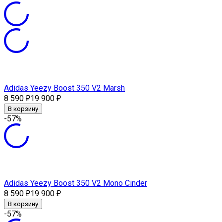
Adidas Yeezy Boost 350 V2 Marsh
8 590
19 900
₽
₽
В корзину
-57%
Adidas Yeezy Boost 350 V2 Mono Cinder
8 590
19 900
₽
₽
В корзину
-57%