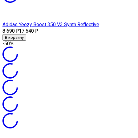
Adidas Yeezy Boost 350 V3 Synth Reflective
8 690
17 540
₽
₽
В корзину
-50%