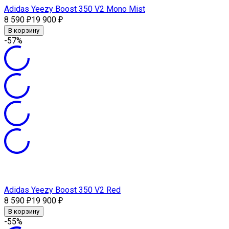
Adidas Yeezy Boost 350 V2 Mono Mist
8 590
19 900
₽
₽
В корзину
-57%
Adidas Yeezy Boost 350 V2 Red
8 590
19 900
₽
₽
В корзину
-55%