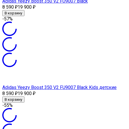
Adidas Yeezy Boost 350 V2 FU9007 Black
8 590
19 900
₽
₽
В корзину
-57%
Adidas Yeezy Boost 350 V2 FU9007 Black Kids детские
8 590
19 900
₽
₽
В корзину
-55%