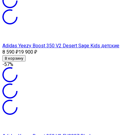
Adidas Yeezy Boost 350 V2 Desert Sage Kids детские
8 590
19 900
₽
₽
В корзину
-57%