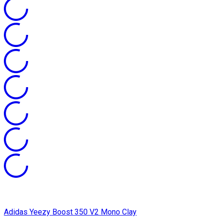
Adidas Yeezy Boost 350 V2 Mono Clay