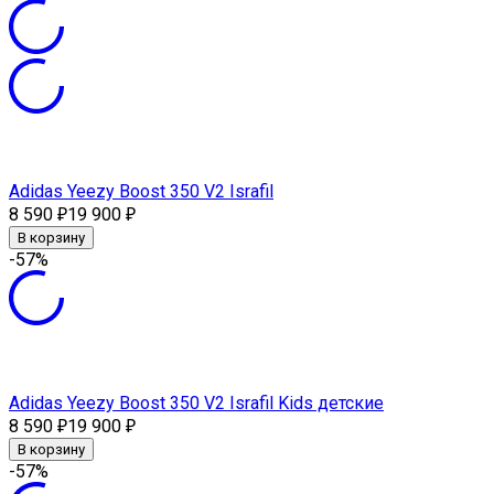
Adidas Yeezy Boost 350 V2 Israfil
8 590
19 900
₽
₽
В корзину
-57%
Adidas Yeezy Boost 350 V2 Israfil Kids детские
8 590
19 900
₽
₽
В корзину
-57%