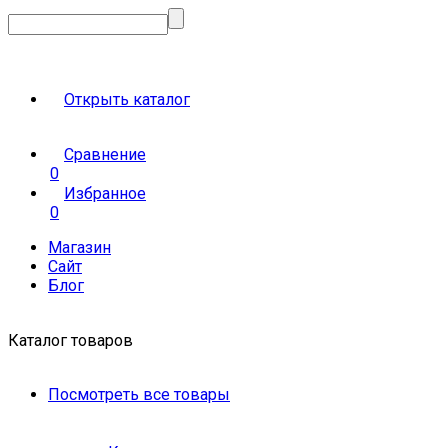
Открыть каталог
Сравнение
0
Избранное
0
Магазин
Сайт
Блог
Каталог товаров
Посмотреть все товары