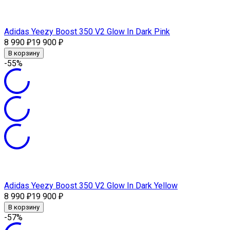
Adidas Yeezy Boost 350 V2 Glow In Dark Pink
8 990
19 900
₽
₽
В корзину
-55%
Adidas Yeezy Boost 350 V2 Glow In Dark Yellow
8 990
19 900
₽
₽
В корзину
-57%