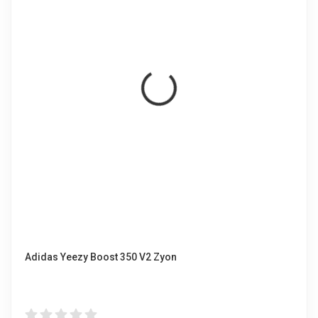
Adidas Yeezy Boost 350 V2 Zyon