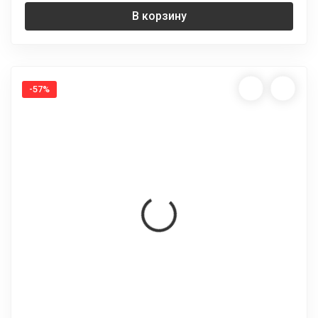
В корзину
-57%