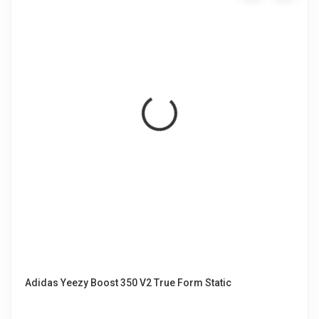
Adidas Yeezy Boost 350 V2 True Form Static