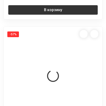
В корзину
-57%