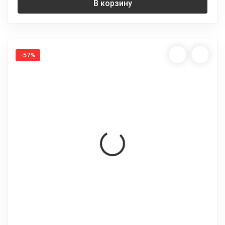
В корзину
-57%