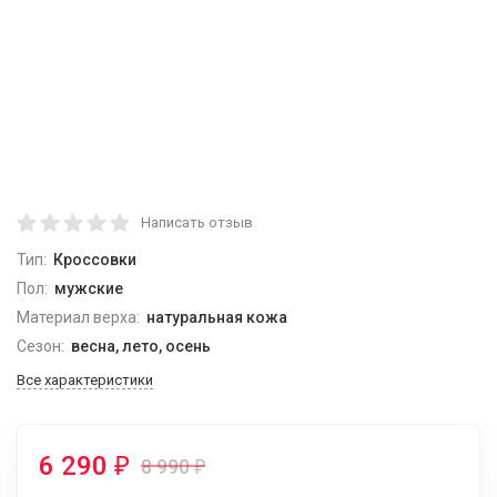
Написать отзыв
Тип:
Кроссовки
Пол:
мужские
Материал верха:
натуральная кожа
Сезон:
весна, лето, осень
Все характеристики
6 290
₽
8 990
₽