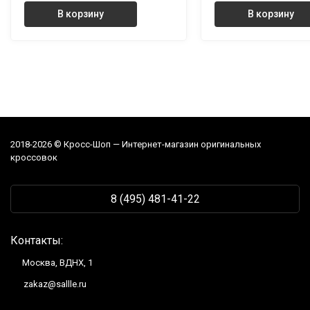
В корзину
В корзину
2018-2026 © Кросс-Шоп — Интернет-магазин оригинальных
кроссовок
8 (495) 481-41-22
Контакты:
Москва, ВДНХ, 1
zakaz@sallle.ru