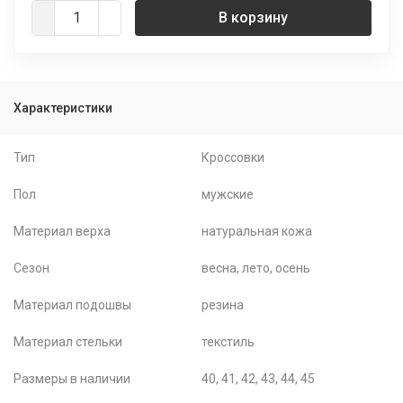
В корзину
Характеристики
Тип
Кроссовки
Пол
мужские
Материал верха
натуральная кожа
Сезон
весна, лето, осень
Материал подошвы
резина
Материал стельки
текстиль
Размеры в наличии
40, 41, 42, 43, 44, 45