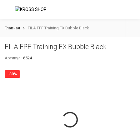
Главная
FILA FPF Training FX Bubble Black
FILA FPF Training FX Bubble Black
Артикул:
6524
-30%